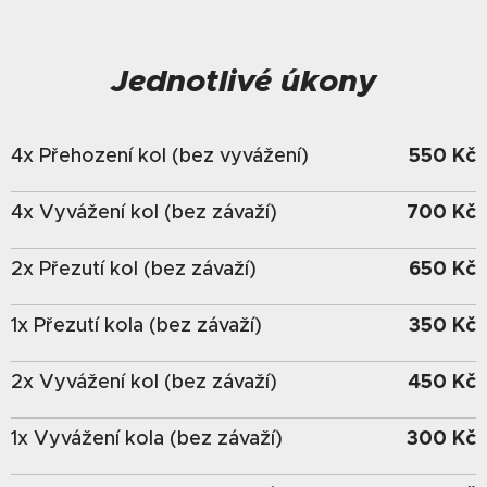
Jednotlivé úkony
550 Kč
4x Přehození kol (bez vyvážení)
700 Kč
4x Vyvážení kol (bez závaží)
650 Kč
2x Přezutí kol (bez závaží)
350 Kč
1x Přezutí kola (bez závaží)
450 Kč
2x Vyvážení kol (bez závaží)
300 Kč
1x Vyvážení kola (bez závaží)