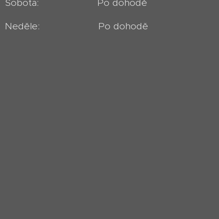
Sobota: Po dohodě
Neděle: Po dohodě