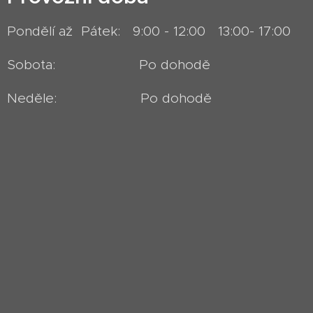
Pondělí až Pátek: 9:00 - 12:00 13:00- 17:00
Sobota: Po dohodě
Neděle: Po dohodě