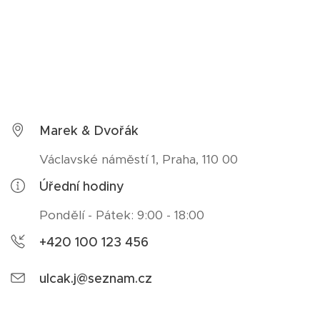
Marek & Dvořák
Václavské náměstí 1, Praha, 110 00
Úřední hodiny
Pondělí - Pátek: 9:00 - 18:00
+420 100 123 456
ulcak.j@seznam.cz